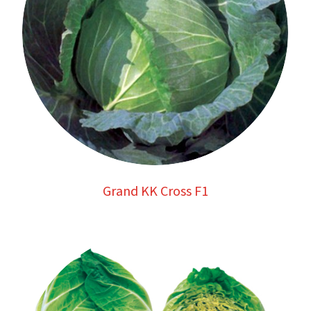
Grand KK Cross F1