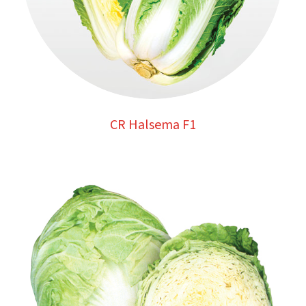
CR Halsema F1