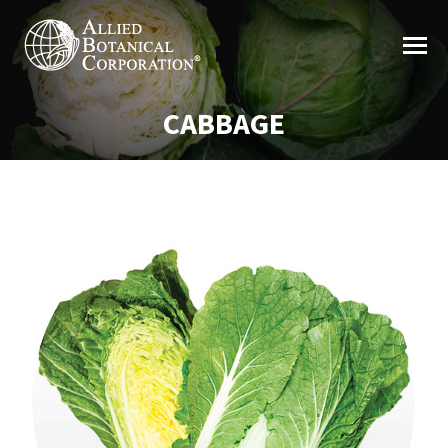
CABBAGE