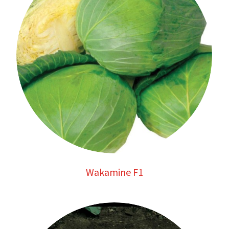
Wakamine F1