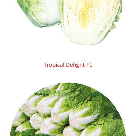
Tropical Delight F1