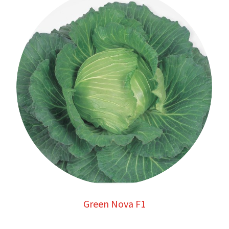
Green Nova F1