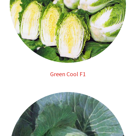
Green Cool F1