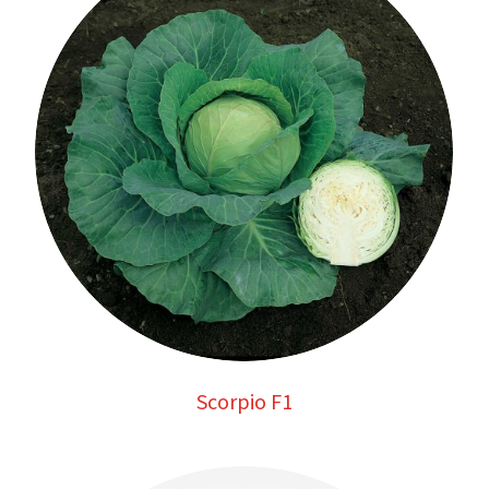
Scorpio F1